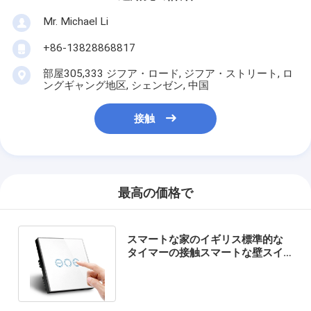
Mr. Michael Li
+86-13828868817
部屋305,333 ジフア・ロード, ジフア・ストリート, ロ
ングギャング地区, シェンゼン, 中国
接触
最高の価格で
スマートな家のイギリス標準的な
タイマーの接触スマートな壁スイ
ッチ時間制御方式ランプのスイッ
チ