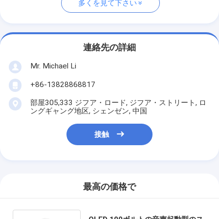
多くを見て下さい
連絡先の詳細
Mr. Michael Li
+86-13828868817
部屋305,333 ジフア・ロード, ジフア・ストリート, ロ
ングギャング地区, シェンゼン, 中国
接触
最高の価格で