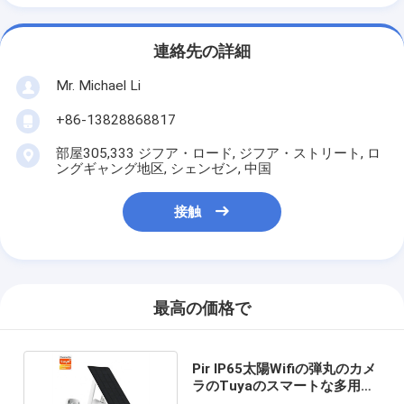
連絡先の詳細
Mr. Michael Li
+86-13828868817
部屋305,333 ジフア・ロード, ジフア・ストリート, ロ
ングギャング地区, シェンゼン, 中国
接触
最高の価格で
Pir IP65太陽Wifiの弾丸のカメ
ラのTuyaのスマートな多用性
があるカメラ