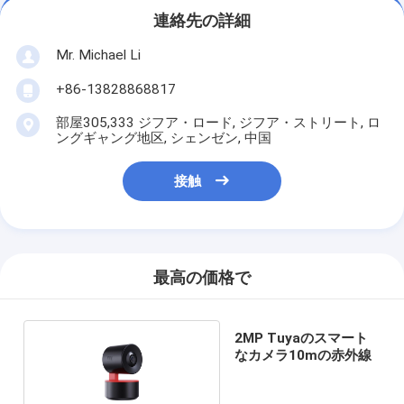
連絡先の詳細
Mr. Michael Li
+86-13828868817
部屋305,333 ジフア・ロード, ジフア・ストリート, ロ
ングギャング地区, シェンゼン, 中国
接触
最高の価格で
2MP Tuyaのスマート
なカメラ10mの赤外線