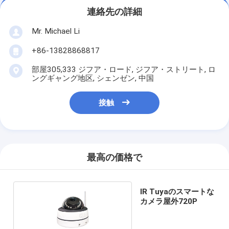
連絡先の詳細
Mr. Michael Li
+86-13828868817
部屋305,333 ジフア・ロード, ジフア・ストリート, ロ
ングギャング地区, シェンゼン, 中国
接触
最高の価格で
IR Tuyaのスマートな
カメラ屋外720P