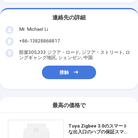
連絡先の詳細
Mr. Michael Li
+86-13828868817
部屋305,333 ジフア・ロード, ジフア・ストリート, ロ
ングギャング地区, シェンゼン, 中国
接触
最高の価格で
Tuya Zigbee 3.0のスマート
な出入口のハブの保証スマー
トな家橋