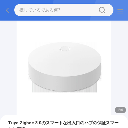
2
/
6
Tuya Zigbee 3.0のスマートな出入口のハブの保証スマー