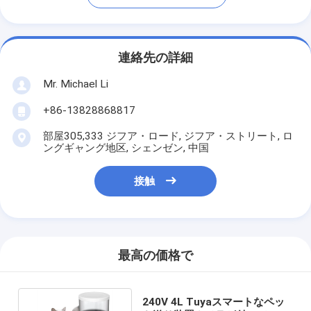
連絡先の詳細
Mr. Michael Li
+86-13828868817
部屋305,333 ジフア・ロード, ジフア・ストリート, ロ
ングギャング地区, シェンゼン, 中国
接触
最高の価格で
240V 4L Tuyaスマートなペッ