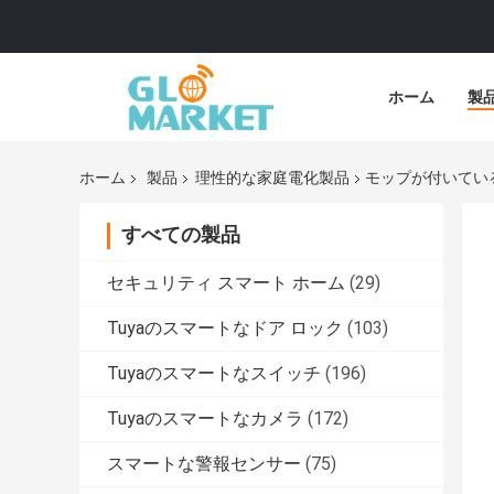
ホーム
製
ホーム
製品
理性的な家庭電化製品
モップが付いてい
すべての製品
セキュリティ スマート ホーム
(29)
Tuyaのスマートなドア ロック
(103)
Tuyaのスマートなスイッチ
(196)
Tuyaのスマートなカメラ
(172)
スマートな警報センサー
(75)