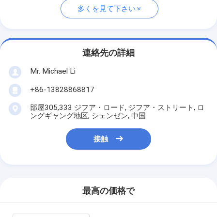
多くを見て下さい
連絡先の詳細
Mr. Michael Li
+86-13828868817
部屋305,333 ジフア・ロード, ジフア・ストリート, ロ
ングギャング地区, シェンゼン, 中国
接触
最高の価格で