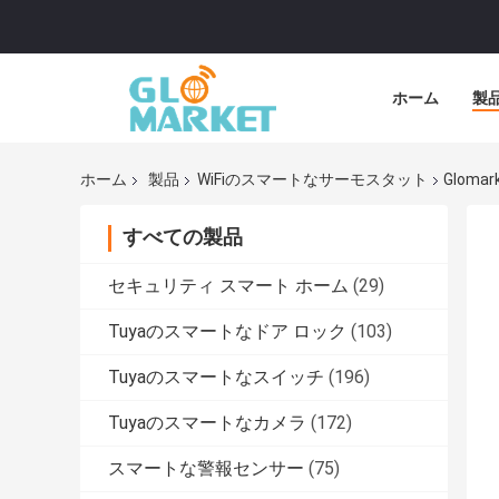
ホーム
製
ホーム
製品
WiFiのスマートなサーモスタット
Glomark
すべての製品
セキュリティ スマート ホーム
(29)
Tuyaのスマートなドア ロック
(103)
Tuyaのスマートなスイッチ
(196)
Tuyaのスマートなカメラ
(172)
スマートな警報センサー
(75)