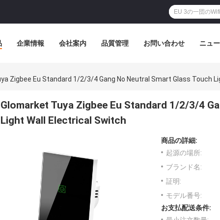
品
企業情報
会社案内
品質管理
お問い合わせ
ニュー
ya Zigbee Eu Standard 1/2/3/4 Gang No Neutral Smart Glass Touch Ligh
Glomarket Tuya Zigbee Eu Standard 1/2/3/4 Ga
Light Wall Electrical Switch
商品の詳細:
起源の場所:
ブランド名:
証明:
モデル番号:
お支払配送条件: