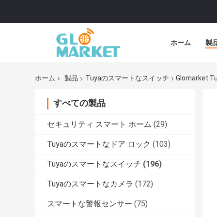
ホーム
製
ホーム
製品
Tuyaのスマートなスイッチ
Glomarket Tu
すべての製品
セキュリティ スマート ホーム
(29)
Tuyaのスマートなドア ロック
(103)
Tuyaのスマートなスイッチ
(196)
Tuyaのスマートなカメラ
(172)
スマートな警報センサー
(75)