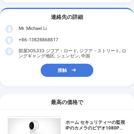
連絡先の詳細
Mr. Michael Li
+86-13828868817
部屋305,333 ジフア・ロード, ジフア・ストリート, ロ
ングギャング地区, シェンゼン, 中国
接触
最高の価格で
ホーム セキュリティーの監視
IPのカメラのビデオ1080P対
面スピーチのWiFiの小型保安