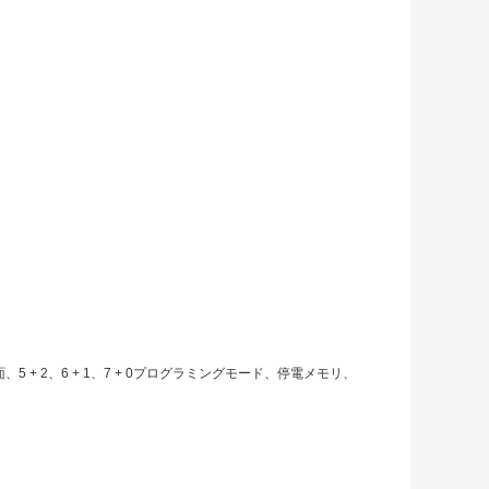
+ 2、6 + 1、7 + 0プログラミングモード、停電メモリ、