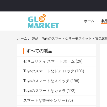
ホーム
製
ホーム
製品
WiFiのスマートなサーモスタット
電気床暖
すべての製品
セキュリティ スマート ホーム
(29)
Tuyaのスマートなドア ロック
(103)
Tuyaのスマートなスイッチ
(196)
Tuyaのスマートなカメラ
(172)
スマートな警報センサー
(75)