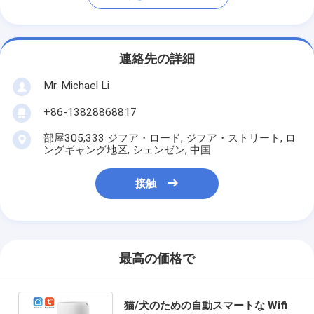
連絡先の詳細
Mr. Michael Li
+86-13828868817
部屋305,333 ジフア・ロード, ジフア・ストリート, ロ
ングギャング地区, シェンゼン, 中国
接触
最高の価格で
猫/犬のための自動スマートな Wifi