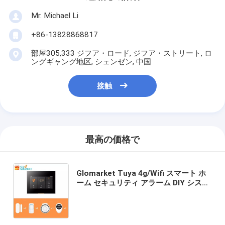
Mr. Michael Li
+86-13828868817
部屋305,333 ジフア・ロード, ジフア・ストリート, ロ
ングギャング地区, シェンゼン, 中国
接触
最高の価格で
Glomarket Tuya 4g/Wifi スマート ホ
ーム セキュリティ アラーム DIY システ
ム ワイヤレス アプリ コントロール 盗
難防止 セキュリティ アラーム システム