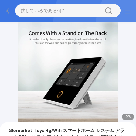
2
/
6
Glomarket Tuya 4g/Wifi スマートホーム システム アラ