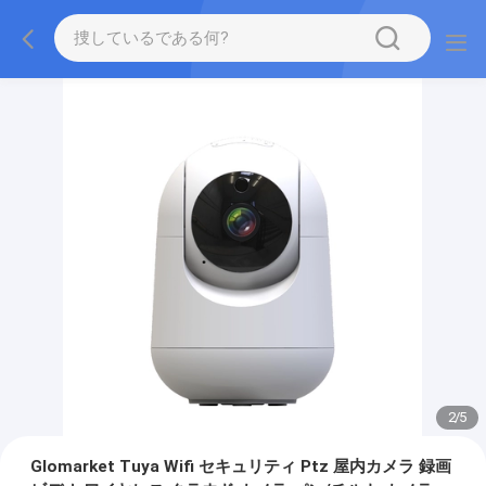
2
/
5
Glomarket Tuya Wifi セキュリティ Ptz 屋内カメラ 録画