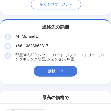
多くを見て下さい
連絡先の詳細
Mr. Michael Li
+86-13828868817
部屋305,333 ジフア・ロード, ジフア・ストリート, ロ
ングギャング地区, シェンゼン, 中国
接触
最高の価格で