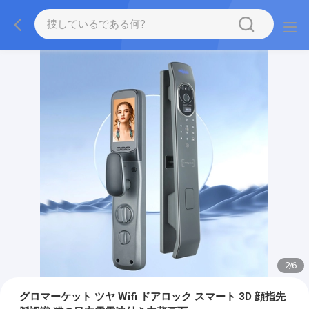
2
/
6
グロマーケット ツヤ Wifi ドアロック スマート 3D 顔指先